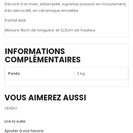
Décoré à la main, estampillé, superbe poisson en mouvement,
très décoratif, en céramique émaillée.
Parfait état.
Mesure 18cm de longueur et 12,5cm de hauteur
INFORMATIONS
COMPLÉMENTAIRES
Poids
2 kg
VOUS AIMEREZ AUSSI
VENDU
Lire la suite
Ajouter à vos favoris