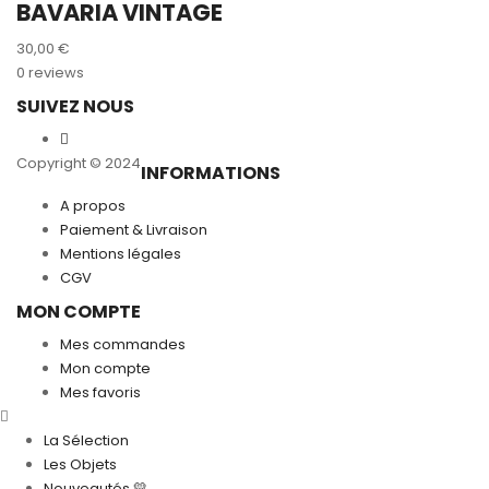
BAVARIA VINTAGE
30,00
€
0 reviews
SUIVEZ NOUS
Copyright © 2024
INFORMATIONS
A propos
Paiement & Livraison
Mentions légales
CGV
MON COMPTE
Mes commandes
Mon compte
Mes favoris
La Sélection
Les Objets
Nouveautés 💛