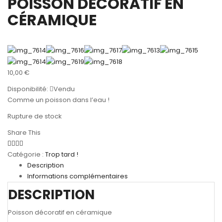
POISSON DÉCORATIF EN
CÉRAMIQUE
10,00
€
Disponibilité:
Vendu
Comme un poisson dans l’eau !
Rupture de stock
Share This
Catégorie :
Trop tard !
Description
Informations complémentaires
DESCRIPTION
Poisson décoratif en céramique