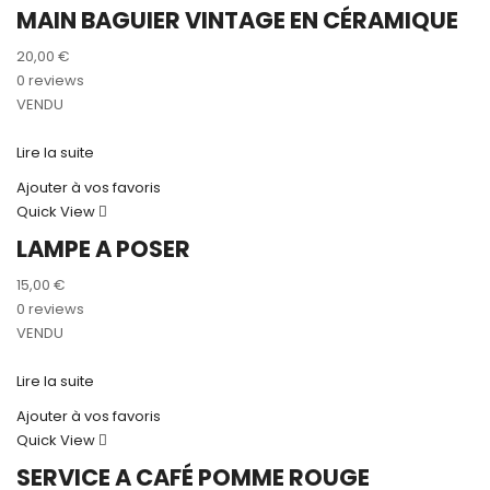
MAIN BAGUIER VINTAGE EN CÉRAMIQUE
20,00
€
0 reviews
VENDU
Lire la suite
Ajouter à vos favoris
Quick View
LAMPE A POSER
15,00
€
0 reviews
VENDU
Lire la suite
Ajouter à vos favoris
Quick View
SERVICE A CAFÉ POMME ROUGE