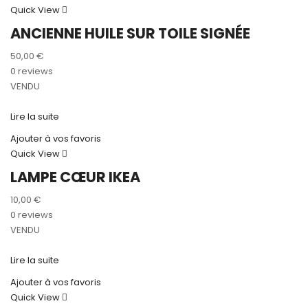
Quick View
ANCIENNE HUILE SUR TOILE SIGNÉE
50,00
€
0 reviews
VENDU
Lire la suite
Ajouter à vos favoris
Quick View
LAMPE CŒUR IKEA
10,00
€
0 reviews
VENDU
Lire la suite
Ajouter à vos favoris
Quick View