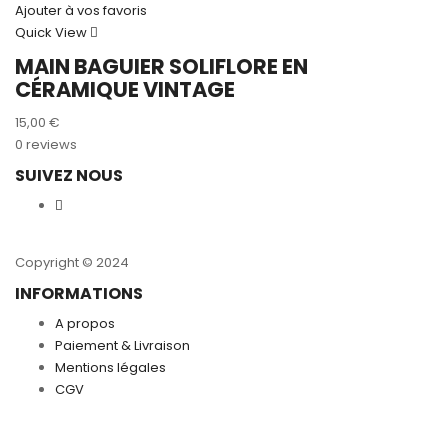
Ajouter à vos favoris
Quick View
MAIN BAGUIER SOLIFLORE EN
CÉRAMIQUE VINTAGE
15,00
€
0 reviews
SUIVEZ NOUS
Copyright © 2024
INFORMATIONS
A propos
Paiement & Livraison
Mentions légales
CGV