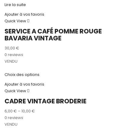
Lire la suite
Ajouter à vos favoris
Quick View
SERVICE A CAFÉ POMME ROUGE
BAVARIA VINTAGE
30,00
€
0 reviews
VENDU
Choix des options
Ajouter à vos favoris
Quick View
CADRE VINTAGE BRODERIE
6,00
€
–
10,00
€
0 reviews
VENDU