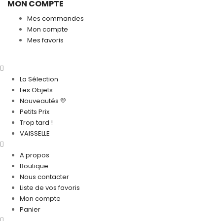
MON COMPTE
Mes commandes
Mon compte
Mes favoris
La Sélection
Les Objets
Nouveautés 💛
Petits Prix
Trop tard !
VAISSELLE
A propos
Boutique
Nous contacter
Liste de vos favoris
Mon compte
Panier