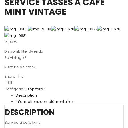
SERVICE TASSES À CAFÉ
MINT VINTAGE
15,00
€
Disponibilité:
Vendu
So vintage !
Rupture de stock
Share This
Catégorie :
Trop tard !
Description
Informations complémentaires
DESCRIPTION
Service à café Mint