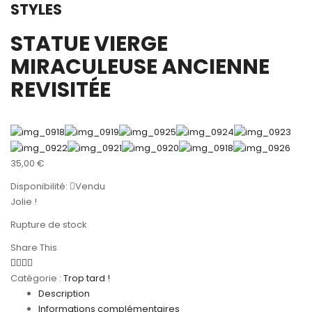
STYLES
STATUE VIERGE
MIRACULEUSE ANCIENNE
REVISITÉE
35,00
€
Disponibilité:
Vendu
Jolie !
Rupture de stock
Share This
Catégorie :
Trop tard !
Description
Informations complémentaires