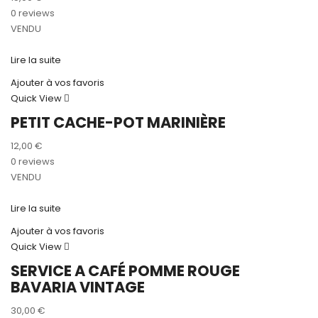
0 reviews
VENDU
Lire la suite
Ajouter à vos favoris
Quick View
PETIT CACHE-POT MARINIÈRE
12,00
€
0 reviews
VENDU
Lire la suite
Ajouter à vos favoris
Quick View
SERVICE A CAFÉ POMME ROUGE
BAVARIA VINTAGE
30,00
€