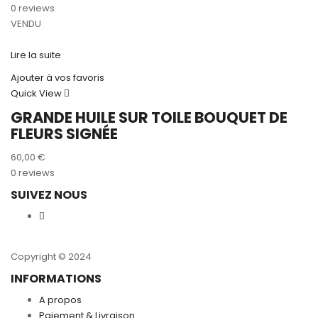
0 reviews
VENDU
Lire la suite
Ajouter à vos favoris
Quick View
GRANDE HUILE SUR TOILE BOUQUET DE
FLEURS SIGNÉE
60,00
€
0 reviews
SUIVEZ NOUS
Copyright © 2024
INFORMATIONS
A propos
Paiement & Livraison