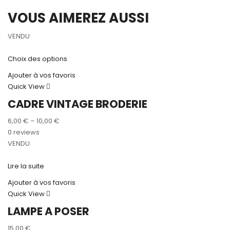
VOUS AIMEREZ AUSSI
VENDU
Choix des options
Ajouter à vos favoris
Quick View
CADRE VINTAGE BRODERIE
6,00
€
–
10,00
€
0 reviews
VENDU
Lire la suite
Ajouter à vos favoris
Quick View
LAMPE A POSER
15,00
€