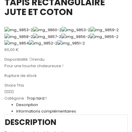
TAPIS RECTANGULAIRE
JUTE ET COTON
60,00
€
Disponibilité:
Vendu
Pour une touche chaleureuse !
Rupture de stock
Share This
Catégorie :
Trop tard !
Description
Informations complémentaires
DESCRIPTION