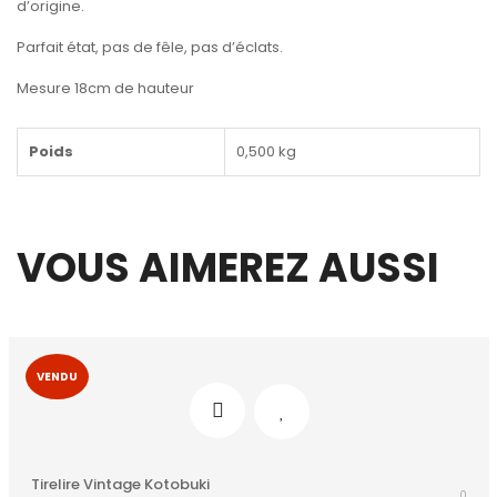
d’origine.
Parfait état, pas de fêle, pas d’éclats.
Mesure 18cm de hauteur
Poids
0,500 kg
VOUS AIMEREZ AUSSI
VENDU
Tirelire Vintage Kotobuki
0