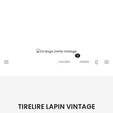
0
FAVORIS
PANIER
TIRELIRE LAPIN VINTAGE