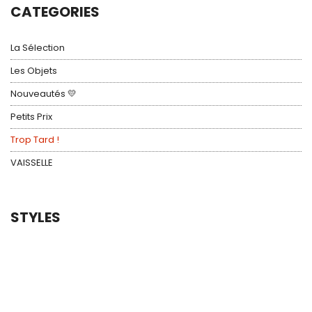
CATEGORIES
La Sélection
Les Objets
Nouveautés 💛
Petits Prix
Trop Tard !
VAISSELLE
STYLES