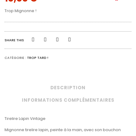
Trop Mignonne !
SHARE THIS
CATÉGORIE :
TROP TARD !
DESCRIPTION
INFORMATIONS COMPLÉMENTAIRES
Tirelire Lapin Vintage
Mignonne tirelire lapin, peinte à la main, avec son bouchon