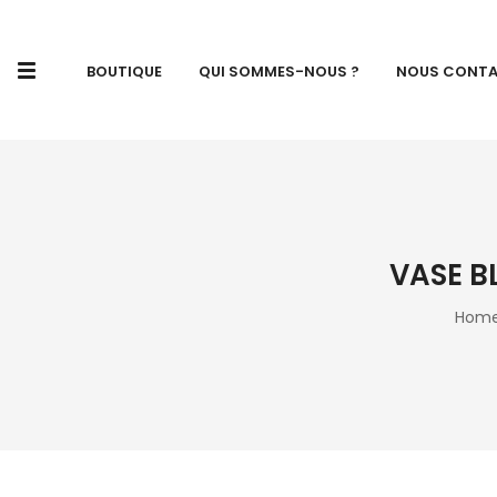
BOUTIQUE
QUI SOMMES-NOUS ?
NOUS CONT
VASE B
Hom