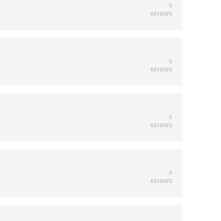
0
REVIEWS
0
REVIEWS
0
REVIEWS
0
REVIEWS