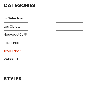
CATEGORIES
La Sélection
Les Objets
Nouveautés 💛
Petits Prix
Trop Tard !
VAISSELLE
STYLES