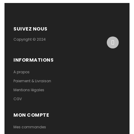
SUIVEZ NOUS
Copyright © 2024
INFORMATIONS
A propos
Paiement & Livraison
Mentions légales
CGV
MON COMPTE
Mes commandes