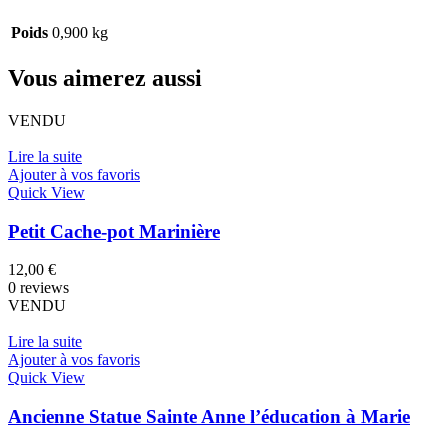
Poids
0,900 kg
Vous aimerez aussi
VENDU
Lire la suite
Ajouter à vos favoris
Quick View
Petit Cache-pot Marinière
12,00
€
0 reviews
VENDU
Lire la suite
Ajouter à vos favoris
Quick View
Ancienne Statue Sainte Anne l’éducation à Marie