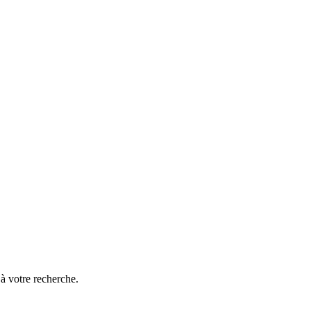
à votre recherche.