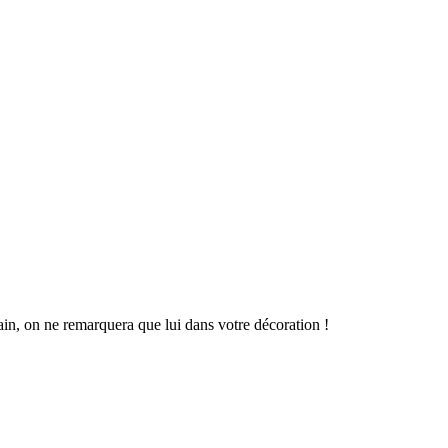
ain, on ne remarquera que lui dans votre décoration !