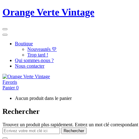
Orange Verte Vintage
Boutique
Nouveautés 💛
Trop tard !
Qui sommes-nous ?
Nous contacter
Favoris
Panier
0
Aucun produit dans le panier
Rechercher
Trouvez un produit plus rapidement. Entrez un mot clé correspondant 
Rechercher