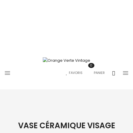
0
FAVORIS
PANIER
VASE CÉRAMIQUE VISAGE