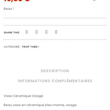
Beau !
SHARE THIS
CATÉGORIE :
TROP TARD !
DESCRIPTION
INFORMATIONS COMPLÉMENTAIRES
Vase Céramique Visage
Beau vase en céramique bleu marine, visage.