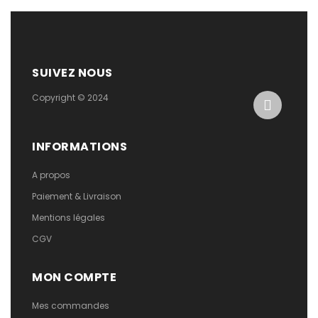
SUIVEZ NOUS
Copyright © 2024
INFORMATIONS
A propos
Paiement & Livraison
Mentions légales
CGV
MON COMPTE
Mes commandes