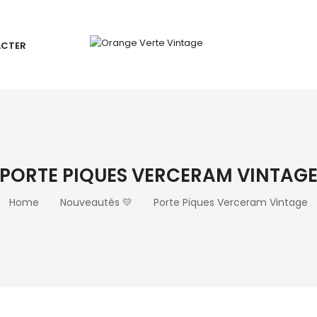
ACTER
PORTE PIQUES VERCERAM VINTAG
Home
Nouveautés 💛
Porte Piques Verceram Vintage