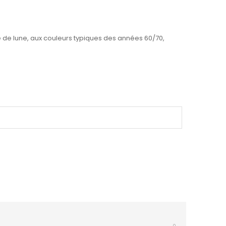
 de lune, aux couleurs typiques des années 60/70,