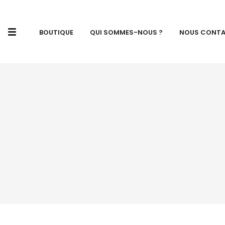
BOUTIQUE
QUI SOMMES-NOUS ?
NOUS CONT